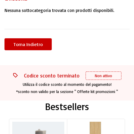
Nessuna sottocategoria trovata con prodotti disponibili.
Codice sconto terminato
Non attivo
Utilizza il codice sconto al momento del pagamento!
*sconto non valido per la sezione " Offerte kit promozioni "
Bestsellers