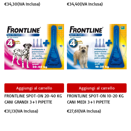
€
34,30
(IVA Inclusa)
€
34,40
(IVA Inclusa)
Aggiungi al carrello
Aggiungi al carrello
FRONTLINE SPOT-ON 20-40 KG
FRONTLINE SPOT-ON 10-20 KG
CANI GRANDI 3+1 PIPETTE
CANI MEDI 3+1 PIPETTE
€
31,13
(IVA Inclusa)
€
27,61
(IVA Inclusa)