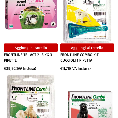
Aggiungi al carrello
Aggiungi al carrello
FRONTLINE TRI-ACT 2- 5 KG 3
FRONTLINE COMBO KIT
PIPETTE
CUCCIOLI 1 PIPETTA
€
39,92
(IVA Inclusa)
€
11,78
(IVA Inclusa)