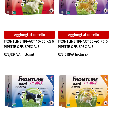
Aggiungi al carrello
Aggiungi al carrello
FRONTLINE TRI-ACT 40-60 KG 6
FRONTLINE TRI-ACT 20-40 KG 6
PIPETTE OFF. SPECIALE
PIPETTE OFF. SPECIALE
€
75,82
(IVA Inclusa)
€
73,01
(IVA Inclusa)