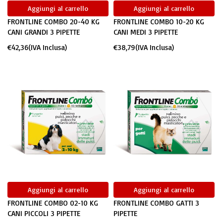
Aggiungi al carrello
Aggiungi al carrello
FRONTLINE COMBO 20-40 KG
FRONTLINE COMBO 10-20 KG
CANI GRANDI 3 PIPETTE
CANI MEDI 3 PIPETTE
€
42,36
(IVA Inclusa)
€
38,79
(IVA Inclusa)
Aggiungi al carrello
Aggiungi al carrello
FRONTLINE COMBO 02-10 KG
FRONTLINE COMBO GATTI 3
CANI PICCOLI 3 PIPETTE
PIPETTE