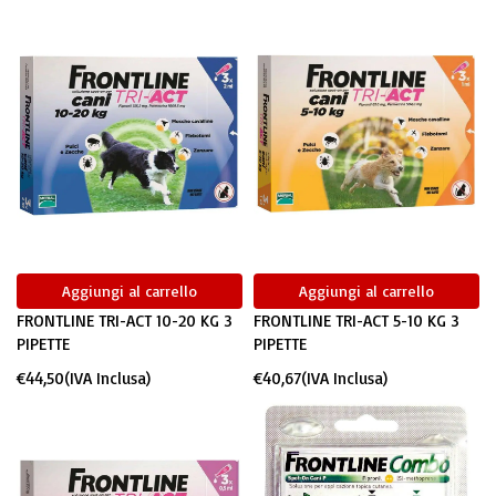
Aggiungi al carrello
Aggiungi al carrello
FRONTLINE TRI-ACT 10-20 KG 3
FRONTLINE TRI-ACT 5-10 KG 3
PIPETTE
PIPETTE
€
44,50
(IVA Inclusa)
€
40,67
(IVA Inclusa)