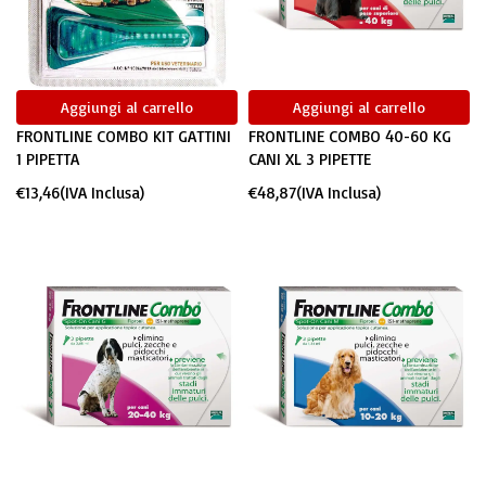
Aggiungi al carrello
Aggiungi al carrello
FRONTLINE COMBO KIT GATTINI
FRONTLINE COMBO 40-60 KG
1 PIPETTA
CANI XL 3 PIPETTE
€
13,46
(IVA Inclusa)
€
48,87
(IVA Inclusa)