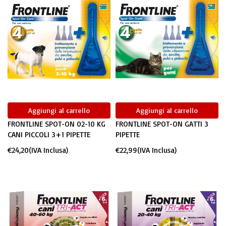
Aggiungi al carrello
Aggiungi al carrello
FRONTLINE SPOT-ON 02-10 KG
FRONTLINE SPOT-ON GATTI 3
CANI PICCOLI 3+1 PIPETTE
PIPETTE
€
24,20
(IVA Inclusa)
€
22,99
(IVA Inclusa)