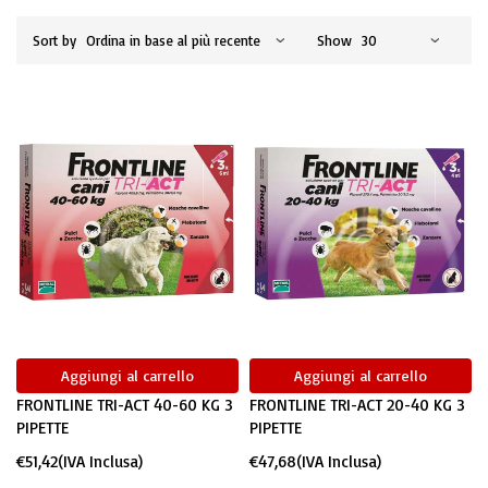
Sort by
Show
Aggiungi al carrello
Aggiungi al carrello
FRONTLINE TRI-ACT 40-60 KG 3
FRONTLINE TRI-ACT 20-40 KG 3
PIPETTE
PIPETTE
€
51,42
(IVA Inclusa)
€
47,68
(IVA Inclusa)