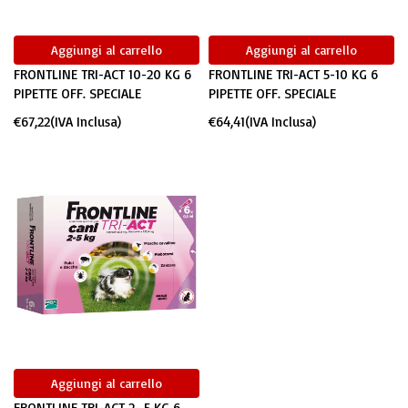
Aggiungi al carrello
Aggiungi al carrello
FRONTLINE TRI-ACT 10-20 KG 6
FRONTLINE TRI-ACT 5-10 KG 6
PIPETTE OFF. SPECIALE
PIPETTE OFF. SPECIALE
€
67,22
(IVA Inclusa)
€
64,41
(IVA Inclusa)
Aggiungi al carrello
FRONTLINE TRI-ACT 2- 5 KG 6