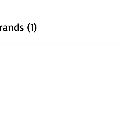
rands (1)