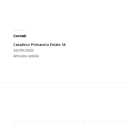
Correlati
Casadeco Primavera Estate 18
30/09/2023
Articolo simile