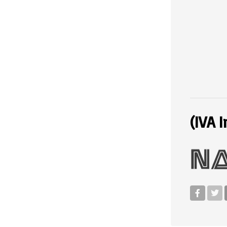
(IVA I