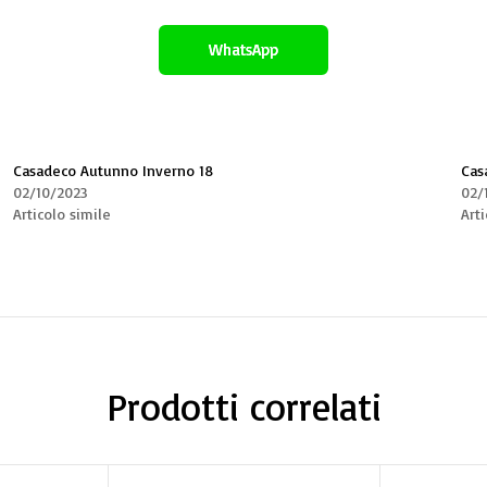
WhatsApp
Casadeco Autunno Inverno 18
Cas
02/10/2023
02/
Articolo simile
Arti
Prodotti correlati