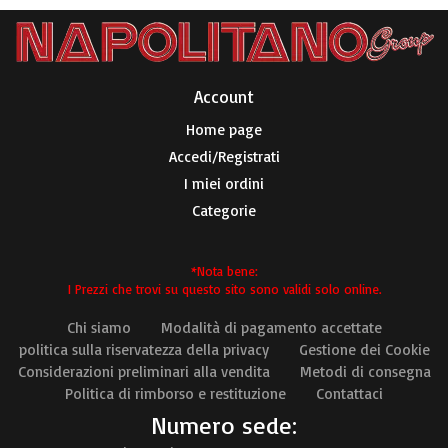
Account​
Home page
Accedi/Registrati
I miei ordini
Categorie
*Nota bene:
I Prezzi che trovi su questo sito sono validi solo online.
Chi siamo
Modalità di pagamento accettate
politica sulla riservatezza della privacy
Gestione dei Cookie
Considerazioni preliminari alla vendita
Metodi di consegna
Politica di rimborso e restituzione
Contattaci
Numero sede: