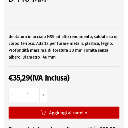
dentatura in acciaio HSS ad alto rendimento, saldata su un
corpo ferroso. Adatta per forare metalli, plastica, legno.
Profondità massima di foratura 30 mm Fornita senza
albero. Diametro 146 mm
€
35,29
(IVA Inclusa)
Aggiungi al carrello