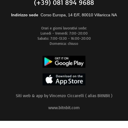
(+39) 081 894 9688
Indirizzo sede
Corso Europa, 14 E/F, 80010 Villaricca NA
Orari e giorni lavorativi sede:
Lunedi - Venerdi: 7:00-20:00
Sabato: 7:00-13:30 - 16:00-20:00
Domenica: chiuso
Siti web & app by Vincenzo Ciccarelli ( alias BitNBit )
www.bitnbit.com