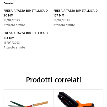
Correlati
FRESA A TAZZA BIMETALLICA D
FRESA A TAZZA BIMETALLICA D
30 MM
127 MM
13/04/2023
13/04/2023
Articolo simile
Articolo simile
FRESA A TAZZA BIMETALLICA D
133 MM
13/04/2023
Articolo simile
Prodotti correlati