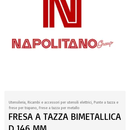
Utensileria
,
Ricambi e accessori per utensili elettrici
,
Punte a tazza e
frese per trapano
,
Frese a tazza per metallo
FRESA A TAZZA BIMETALLICA
D 146 MM