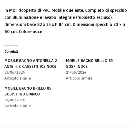
in MDF ricoperto di PVC. Mobile due ante. Completo di specchio
con illuminazione e lavabo integrale (rubinetto escluso).
Dimensioni base 82 x 35 x h 84 cm. Dimensioni specchio 70 x h
80 cm. Colore noce
Correlati
MOBILE BAGNO ANTONELLA 2
MOBILE BAGNO BRILLO 85
ANTE + 3 CASSETTI 105 NOCE
SOSP. NOCE
21/06/2024
21/06/2024
Articolo simile
Articolo simile
MOBILE BAGNO BRILLO 85
SOSP. PINO BIANCO
21/06/2024
Articolo simile