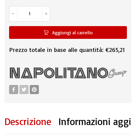
Aggiungi al carrello
Prezzo totale in base alle quantità:
€265,21
Descrizione
Informazioni aggi