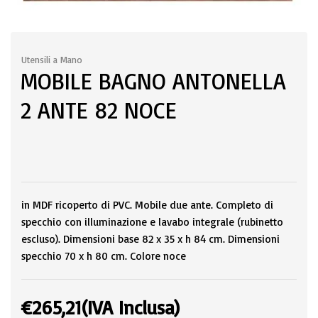
Utensili a Mano
MOBILE BAGNO ANTONELLA
2 ANTE 82 NOCE
in MDF ricoperto di PVC. Mobile due ante. Completo di
specchio con illuminazione e lavabo integrale (rubinetto
escluso). Dimensioni base 82 x 35 x h 84 cm. Dimensioni
specchio 70 x h 80 cm. Colore noce
€
265,21
(IVA Inclusa)