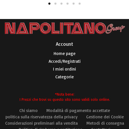
Account​
Home page
Accedi/Registrati
I miei ordini
Categorie
*Nota bene:
I Prezzi che trovi su questo sito sono validi solo online.
Chi siamo
Modalità di pagamento accettate
politica sulla riservatezza della privacy
Gestione dei Cookie
Considerazioni preliminari alla vendita
Metodi di consegna