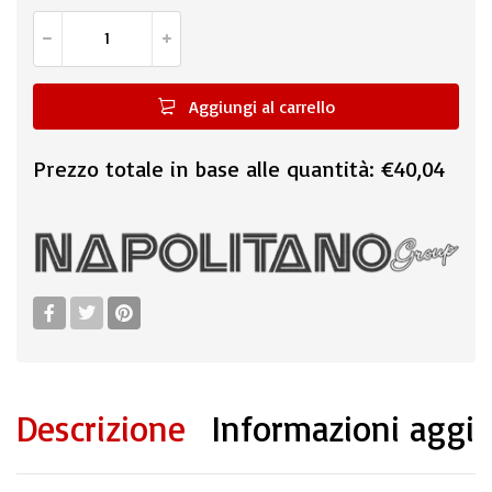
Aggiungi al carrello
Prezzo totale in base alle quantità:
€40,04
Descrizione
Informazioni aggi