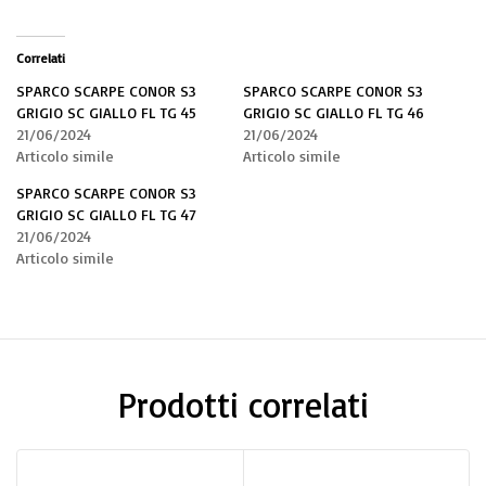
Correlati
SPARCO SCARPE CONOR S3
SPARCO SCARPE CONOR S3
GRIGIO SC GIALLO FL TG 45
GRIGIO SC GIALLO FL TG 46
21/06/2024
21/06/2024
Articolo simile
Articolo simile
SPARCO SCARPE CONOR S3
GRIGIO SC GIALLO FL TG 47
21/06/2024
Articolo simile
Prodotti correlati