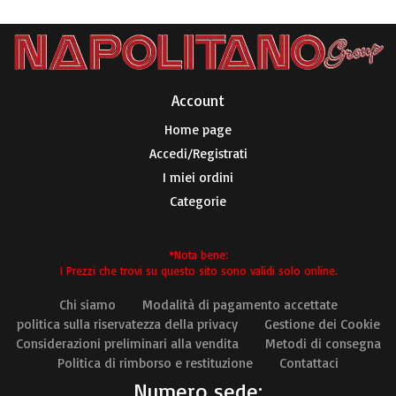
Account​
Home page
Accedi/Registrati
I miei ordini
Categorie
*Nota bene:
I Prezzi che trovi su questo sito sono validi solo online.
Chi siamo
Modalità di pagamento accettate
politica sulla riservatezza della privacy
Gestione dei Cookie
Considerazioni preliminari alla vendita
Metodi di consegna
Politica di rimborso e restituzione
Contattaci
Numero sede: