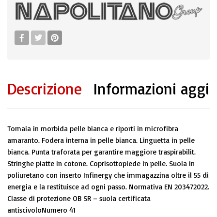
Descrizione
Informazioni aggi
Tomaia in morbida pelle bianca e riporti in microfibra
amaranto. Fodera interna in pelle bianca. Linguetta in pelle
bianca. Punta traforata per garantire maggiore traspirabilit.
Stringhe piatte in cotone. Coprisottopiede in pelle. Suola in
poliuretano con inserto Infinergy che immagazzina oltre il 55 di
energia e la restituisce ad ogni passo. Normativa EN 203472022.
Classe di protezione OB SR – suola certificata
antiscivoloNumero 41