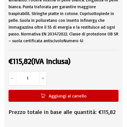
bianca. Punta traforata per garantire maggiore
traspirabilit. Stringhe piatte in cotone. Coprisottopiede in
pelle. Suola in poliuretano con inserto Infinergy che
immagazzina oltre il 55 di energia e la restituisce ad ogni
passo. Normativa EN 203472022. Classe di protezione OB SR
– suola certificata antiscivoloNumero 41
€
115,82
(IVA Inclusa)
Aggiungi al carrello
Prezzo totale in base alle quantità:
€115,82