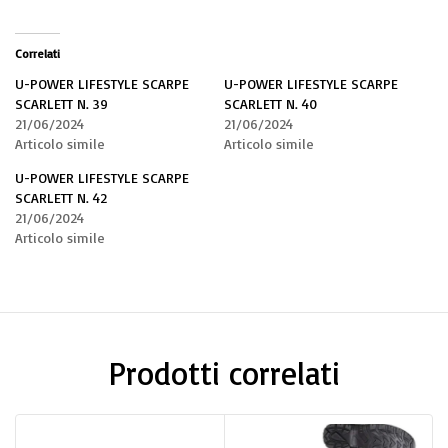
Correlati
U-POWER LIFESTYLE SCARPE
U-POWER LIFESTYLE SCARPE
SCARLETT N. 39
SCARLETT N. 40
21/06/2024
21/06/2024
Articolo simile
Articolo simile
U-POWER LIFESTYLE SCARPE
SCARLETT N. 42
21/06/2024
Articolo simile
Prodotti correlati