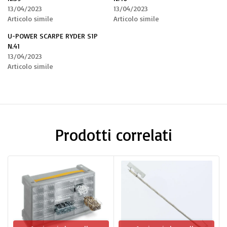
13/04/2023
13/04/2023
Articolo simile
Articolo simile
U-POWER SCARPE RYDER S1P
N.41
13/04/2023
Articolo simile
Prodotti correlati