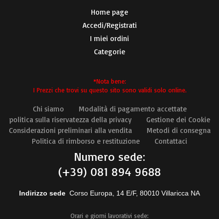
Home page
Accedi/Registrati
I miei ordini
Categorie
*Nota bene:
I Prezzi che trovi su questo sito sono validi solo online.
Chi siamo
Modalità di pagamento accettate
politica sulla riservatezza della privacy
Gestione dei Cookie
Considerazioni preliminari alla vendita
Metodi di consegna
Politica di rimborso e restituzione
Contattaci
Numero sede:
(+39) 081 894 9688
Indirizzo sede
Corso Europa, 14 E/F, 80010 Villaricca NA
Orari e giorni lavorativi sede: