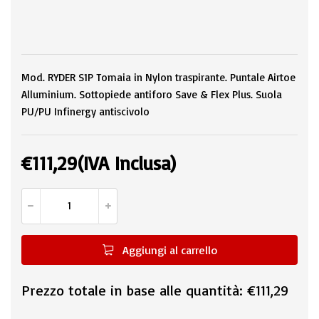
Mod. RYDER S1P Tomaia in Nylon traspirante. Puntale Airtoe
Alluminium. Sottopiede antiforo Save & Flex Plus. Suola
PU/PU Infinergy antiscivolo
€
111,29
(IVA Inclusa)
Aggiungi al carrello
Prezzo totale in base alle quantità:
€111,29