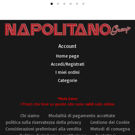
Account​
Home page
Accedi/Registrati
I miei ordini
Categorie
*Nota bene:
I Prezzi che trovi su questo sito sono validi solo online.
Chi siamo
Modalità di pagamento accettate
politica sulla riservatezza della privacy
Gestione dei Cookie
Considerazioni preliminari alla vendita
Metodi di consegna