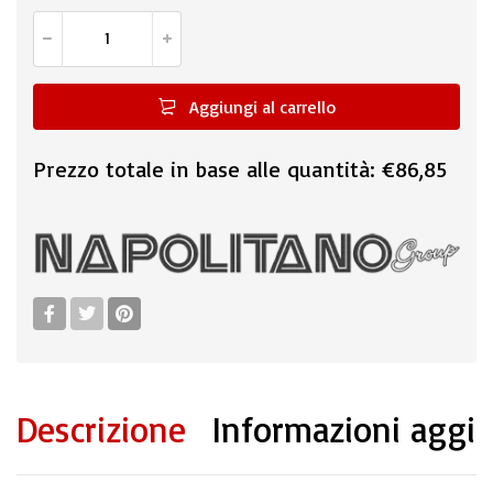
Aggiungi al carrello
Prezzo totale in base alle quantità:
€86,85
Descrizione
Informazioni aggi