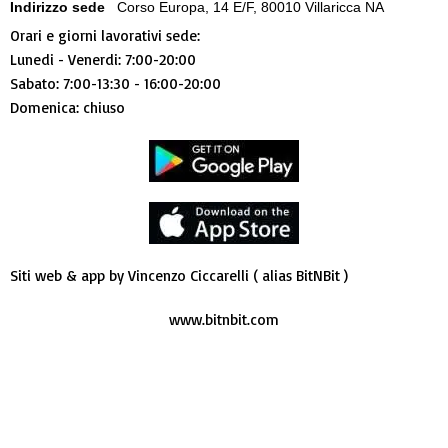
Indirizzo sede
Corso Europa, 14 E/F, 80010 Villaricca NA
Orari e giorni lavorativi sede:
Lunedi - Venerdi: 7:00-20:00
Sabato: 7:00-13:30 - 16:00-20:00
Domenica: chiuso
Siti web & app by Vincenzo Ciccarelli ( alias BitNBit )
www.bitnbit.com