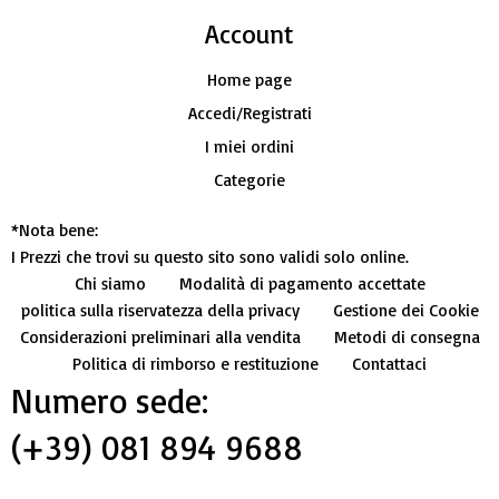
Account​
Home page
Accedi/Registrati
I miei ordini
Categorie
*Nota bene:
I Prezzi che trovi su questo sito sono validi solo online.
Chi siamo
Modalità di pagamento accettate
politica sulla riservatezza della privacy
Gestione dei Cookie
Considerazioni preliminari alla vendita
Metodi di consegna
Politica di rimborso e restituzione
Contattaci
Numero sede:
(+39) 081 894 9688