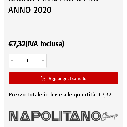
ANNO 2020
€
7,32
(IVA Inclusa)
Aggiungi al carrello
Prezzo totale in base alle quantità:
€7,32