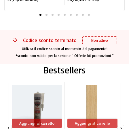
Codice sconto terminato
Non attivo
Utilizza il codice sconto al momento del pagamento!
*sconto non valido per la sezione " Offerte kit promozioni "
Bestsellers
Aggiungi al carrello
Aggiungi al carrello