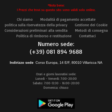
*Nota bene:
I Prezzi che trovi su questo sito sono validi solo online.
Chi siamo
Modalità di pagamento accettate
politica sulla riservatezza della privacy
Gestione dei Cookie
Considerazioni preliminari alla vendita
Metodi di consegna
Politica di rimborso e restituzione
Contattaci
Numero sede:
(+39) 081 894 9688
Indirizzo sede
Corso Europa, 14 E/F, 80010 Villaricca NA
Orari e giorni lavorativi sede:
Lunedi - Venerdi: 7:00-20:00
Sabato: 7:00-13:30 - 16:00-20:00
Domenica: chiuso