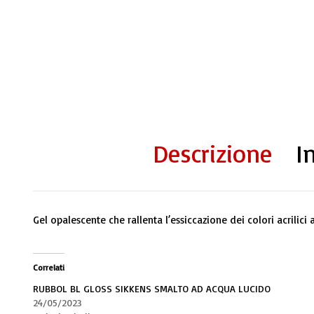
Descrizione
I
Gel opalescente che rallenta l’essiccazione dei colori acrilici
Correlati
RUBBOL BL GLOSS SIKKENS SMALTO AD ACQUA LUCIDO
24/05/2023