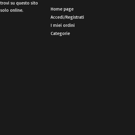
 trovi su questo sito
Home page
 solo online.
Accedi/Registrati
I miei ordini
Categorie