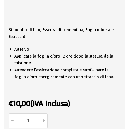
Standolio di lino; Essenza di trementina; Ragia minerale;
Essiccanti
Adesivo
Applicare la foglia d’oro 12 ore dopo la stesura della
mistione
Attendere l’essiccazione completa e stroï¬ nare la
foglia d’oro energicamente con uno straccio di lana.
€
10,00
(IVA Inclusa)