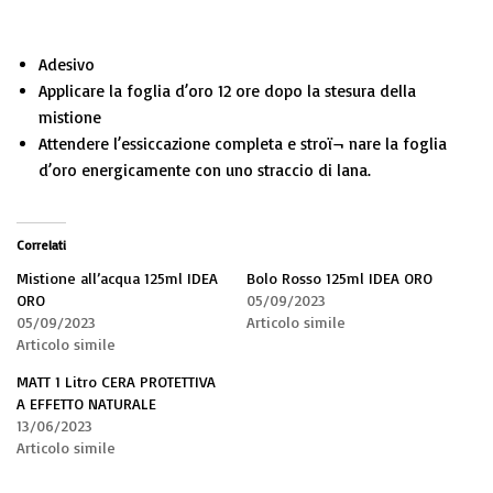
Adesivo
Applicare la foglia d’oro 12 ore dopo la stesura della
mistione
Attendere l’essiccazione completa e stroï¬ nare la foglia
d’oro energicamente con uno straccio di lana.
Correlati
Mistione all’acqua 125ml IDEA
Bolo Rosso 125ml IDEA ORO
ORO
05/09/2023
05/09/2023
Articolo simile
Articolo simile
MATT 1 Litro CERA PROTETTIVA
A EFFETTO NATURALE
13/06/2023
Articolo simile