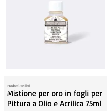
Prodotti Ausiliari
Mistione per oro in fogli per
Pittura a Olio e Acrilica 75ml