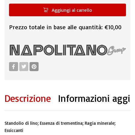
Aggiungi al carrello
Prezzo totale in base alle quantità:
€10,00
Descrizione
Informazioni aggi
Standolio di lino; Essenza di trementina; Ragia minerale;
Essiccanti