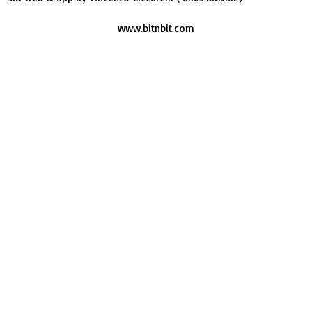
www.bitnbit.com